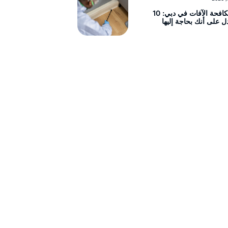
خدمات مكافحة الآفات في دبي: 10
ل على أنك بحاجة إليها