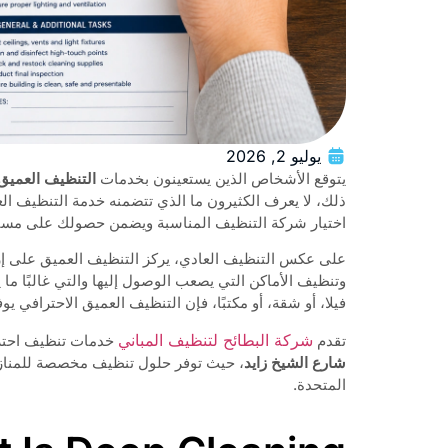
يوليو 2, 2026
يتوقع الأشخاص الذين يستعينون بخدمات
التنظيف العميق
ذلك، لا يعرف الكثيرون ما الذي تتضمنه خدمة التنظيف ال
اختيار شركة التنظيف المناسبة ويضمن حصولك على مستو
على عكس التنظيف العادي، يركز التنظيف العميق على إزال
وتنظيف الأماكن التي يصعب الوصول إليها والتي غالبًا ما يت
فيلا، أو شقة، أو مكتبًا، فإن التنظيف العميق الاحترافي يو
شركة البطائح لتنظيف المباني
تقدم
خدمات تنظيف احترافية في دب
شارع الشيخ زايد
، حيث توفر حلول تنظيف مخصصة للمنازل و
المتحدة.