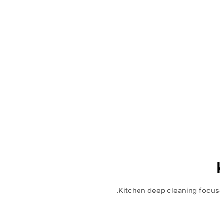
Kitchen deep cleaning focuse