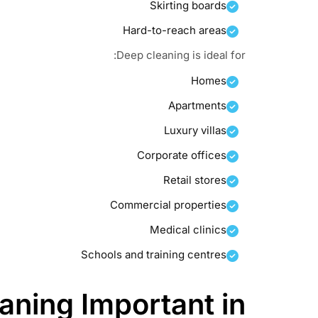
Skirting boards
Hard-to-reach areas
Deep cleaning is ideal for:
Homes
Apartments
Luxury villas
Corporate offices
Retail stores
Commercial properties
Medical clinics
Schools and training centres
aning Important in