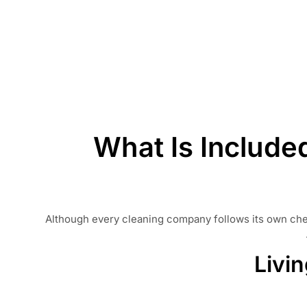
What Is Include
Although every cleaning company follows its own che
Livi