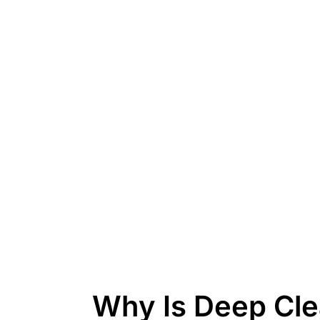
Why Is Deep Cle